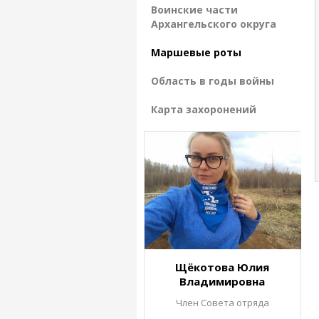
Воинские части
Архангельского округа
Маршевые роты
Область в годы войны
Карта захоронений
Щёкотова Юлия
Владимировна
Член Совета отряда