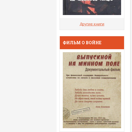
Другие книги
ФИЛЬМ О ВОЙНЕ