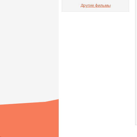
Другие фильмы