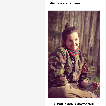
Фильмы о войне
Сташонок Анастасия