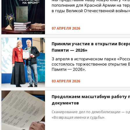
пополнения для Красной Армии на тер
в годы Великой Отечественной войны
07 АПРЕЛЯ 2026
Приняли участие в открытии Всер
Памяти — 2026»
3 апреля в историческом парке «Росс
состоялось торжественное открытие 
Памяти — 2026».
03 АПРЕЛЯ 2026
Продолжаем масштабную работу 
документов
Сканирование дел по демобилизации — од
«Возвращая имена и судьбы».