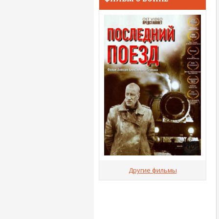
Другие фильмы