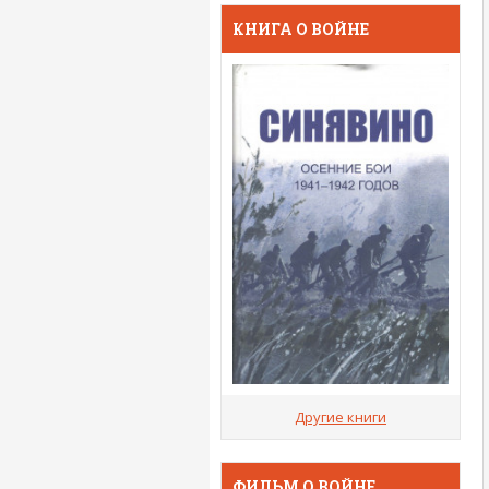
КНИГА О ВОЙНЕ
Другие книги
ФИЛЬМ О ВОЙНЕ