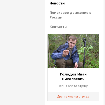
Новости
Поисковое движение в
России
Контакты
Голодов Иван
Николаевич
Член Совета отряда
Другие члены отряда